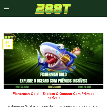
Bỏ
qua
nội
dung
26
Th12
Fisherman Gold – Explore O Oceano Com Prêmios
Incríveis
Fisherman Gold é um jogo de tiro ao peixe excepcional, com