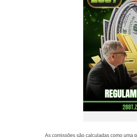
As comissões são calculadas como uma por