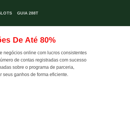
SLOTS
GUIA 288T
ões De Até 80%
negócios online com lucros consistentes
número de contas registradas com sucesso
lhadas sobre o programa de parceria,
r seus ganhos de forma eficiente.