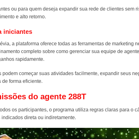
antes ou para quem deseja expandir sua rede de clientes sem ri
mento e alto retorno.
 iniciantes
via, a plataforma oferece todas as ferramentas de marketing n
reinamento completo sobre como gerenciar sua equipe de agente
 ganhos rapidamente.
 podem começar suas atividades facilmente, expandir seus n
de forma eficiente.
missões do agente 288T
 todos os participantes, o programa utiliza regras claras para 
indicados direta ou indiretamente.