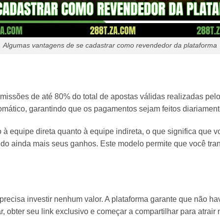
Algumas vantagens de se cadastrar como revendedor da plataforma
missões de até 80% do total de apostas válidas realizadas pel
tomático, garantindo que os pagamentos sejam feitos diariament
 à equipe direta quanto à equipe indireta, o que significa qu
ndo ainda mais seus ganhos. Este modelo permite que você tra
 precisa investir nenhum valor. A plataforma garante que não ha
r, obter seu link exclusivo e começar a compartilhar para atrair