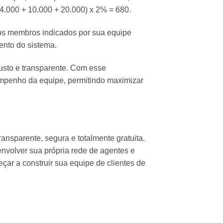
(4.000 + 10.000 + 20.000) x 2% = 680.
nos membros indicados por sua equipe
ento do sistema.
usto e transparente. Com esse
penho da equipe, permitindo maximizar
nsparente, segura e totalmente gratuita.
nvolver sua própria rede de agentes e
ar a construir sua equipe de clientes de