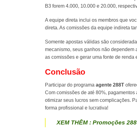
B3 forem 4.000, 10.000 e 20.000, respecti
A equipe direta inclui os membros que vo
direta. As comissões da equipe indireta t
Somente apostas válidas são consideradas
mecanismo, seus ganhos não dependem ap
as comissões e gerar uma fonte de renda e
Conclusão
Participar do programa
agente 288T
ofere
Com comissões de até 80%, pagamentos aut
otimizar seus lucros sem complicações. Pa
forma profissional e lucrativa!
XEM THÊM : Promoções 288T