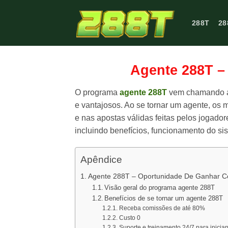
Bỏ
qua
288T
28
nội
dung
Agente 288T –
O programa
agente 288T
vem chamando a 
e vantajosos. Ao se tornar um agente, o
e nas apostas válidas feitas pelos jogado
incluindo benefícios, funcionamento do si
Apêndice
Agente 288T – Oportunidade De Ganhar C
Visão geral do programa agente 288T
Benefícios de se tornar um agente 288T
Receba comissões de até 80%
Custo 0
Suporte e treinamento 24/7 para inicia